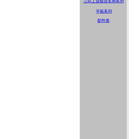
三防工业级及军用系列
平板系列
配件类