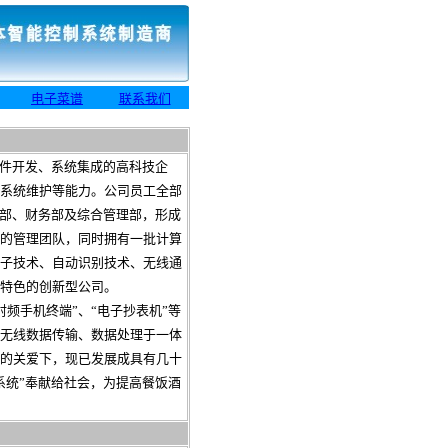
电子菜谱
联系我们
件开发、系统集成的高科技企
系统维护等能力。公司员工全部
务部、财务部及综合管理部，形成
的管理团队，同时拥有一批计算
子技术、自动识别技术、无线通
特色的创新型公司。
射频手机终端”、“电子抄表机”等
无线数据传输、数据处理于一体
的关爱下，现已发展成具有几十
系统”奉献给社会，为提高餐饭酒