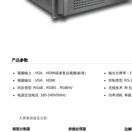
产品参数
视频输入：VGA、HDMI或者复合视频(标准）
输出分辨率：192
视频输出：VGA、HDMI
控制类型: RS-2
同步类型: RGsB，RGBS，RGBHV
无线技术: IR
电源交流电压: 180-240V/50Hz
功率消耗: 单路
大屏幕拼接及分割
画面分割器
拼接处理器
边缘