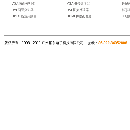
VGA 画面分割器
VGA 拼接处理器
边缘
DVI 画面分割器
DVI 拼接处理器
弧形
HDMI 画面分割器
HDMI 拼接处理器
3D
版权所有：1998 - 2011 广州拓创电子科技有限公司 | 热线：
86-020-34052806
-