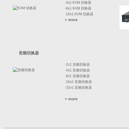
·
4x1 KVM 切换器
·
8x1 KVM 切换器
·
16x1 KVM 切换器
+ more
音频切换器
·
2x1 音频切换器
·
4x1 音频切换器
·
8x1 音频切换器
·
16x1 音频切换器
·
32x1 音频切换器
+ more