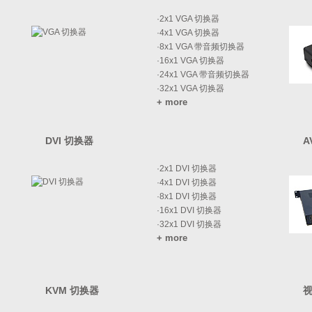
·
2x1 VGA 切换器
·
4x1 VGA 切换器
·
8x1 VGA 带音频切换器
·
16x1 VGA 切换器
·
24x1 VGA 带音频切换器
·
32x1 VGA 切换器
+ more
DVI 切换器
A
·
2x1 DVI 切换器
·
4x1 DVI 切换器
·
8x1 DVI 切换器
·
16x1 DVI 切换器
·
32x1 DVI 切换器
+ more
KVM 切换器