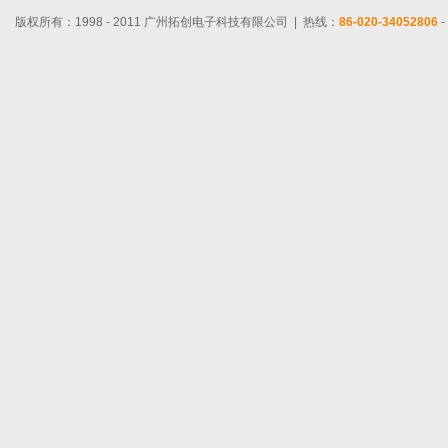
版权所有：1998 - 2011 广州拓创电子科技有限公司 | 热线：
86-020-34052806
-