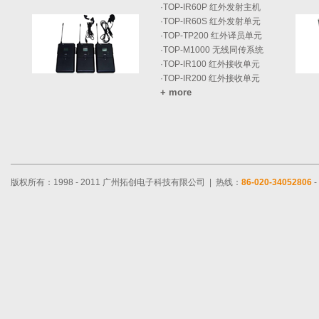
·
TOP-IR60P 红外发射主机
·
TOP-IR60S 红外发射单元
·
TOP-TP200 红外译员单元
·
TOP-M1000 无线同传系统
·
TOP-IR100 红外接收单元
·
TOP-IR200 红外接收单元
+ more
版权所有：1998 - 2011 广州拓创电子科技有限公司 | 热线：
86-020-34052806
-