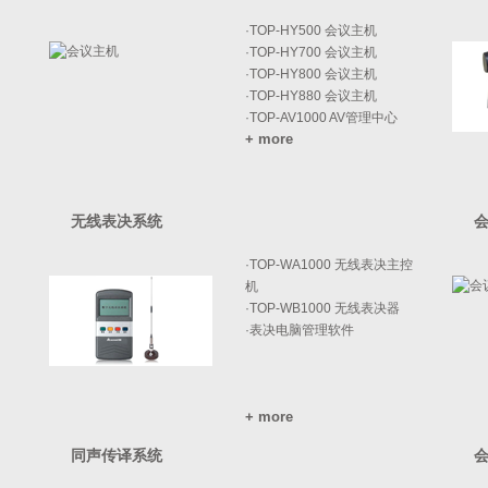
·
TOP-HY500 会议主机
·
TOP-HY700 会议主机
·
TOP-HY800 会议主机
·
TOP-HY880 会议主机
·
TOP-AV1000 AV管理中心
+ more
无线表决系统
·
TOP-WA1000 无线表决主控
机
·
TOP-WB1000 无线表决器
·
表决电脑管理软件
+ more
同声传译系统