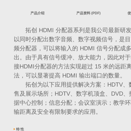
产品介绍
产品资料 (PDF)
使
拓创 HDMI 分配器系列是我公司最新研
以同时分配出数字音频、数字视频信号，是目
频分配器，可以将输入的 HDMI 信号分配成多
出。由于具有信号缓冲、放大能力，因此对于输
接HDMI分配器的方法实现超过 15 米的远
法，可以显著提高 HDMI 输出端口的数量。
拓创为以下应用提供解决方案：HDTV、数
售及展示场所；HDTV、数字机顶盒、DVD
据中心控制；信息分配；会议室演示；教学环
输距离及安全有限制要求的应用。
特 性