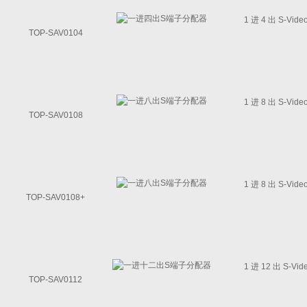
1 进 4 出 S-
TOP-SAV0104
1 进 8 出 S-
TOP-SAV0108
1 进 8 出 S-
TOP-SAV0108+
1 进 12 出 S
TOP-SAV0112