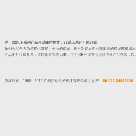
注：32以下系列产品可以随时提货，32以上系列可以订做
拓创会尽全力为您提供准确、全面的信息，但不对信息中可能出现的错误或遗漏承
产品图片仅供参考，请以销售实物为准，可为 OEM 渠道商提供中性产品包装，
版权所有：1998 - 2011 广州拓创电子科技有限公司 | 热线：
86-020-34052806
-