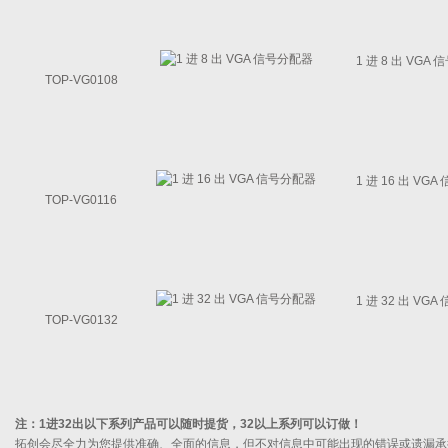
1 进 8 出 VG
TOP-VG0108
1 进 16 出 V
TOP-VG0116
1 进 32 出 V
TOP-VG0132
注：1进32出以下系列产品可以随时提货，32以上系列可以订做！
拓创会尽全力为您提供准确、全面的信息，但不对信息中可能出现的错误或遗漏承