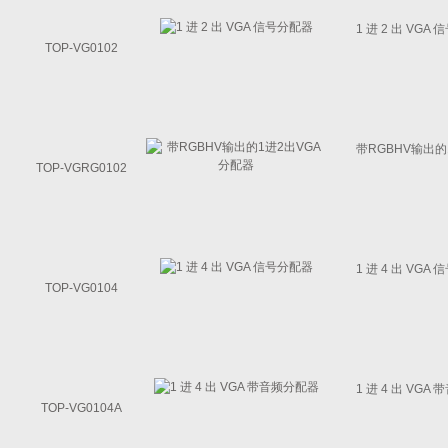
1 进 2 出 V
TOP-VG0102
带RGBHV输出
TOP-VGRG0102
1 进 4 出 V
TOP-VG0104
1 进 4 出 V
TOP-VG0104A