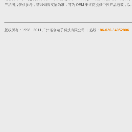
产品图片仅供参考，请以销售实物为准，可为 OEM 渠道商提供中性产品包装，
版权所有：1998 - 2011 广州拓创电子科技有限公司 | 热线：
86-020-34052806
-