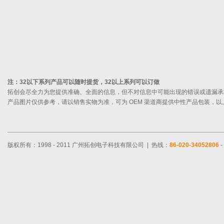
注：32以下系列产品可以随时提货，32以上系列可以订做
拓创会尽全力为您提供准确、全面的信息，但不对信息中可能出现的错误或遗漏承
产品图片仅供参考，请以销售实物为准，可为 OEM 渠道商提供中性产品包装，
版权所有：1998 - 2011 广州拓创电子科技有限公司 | 热线：
86-020-34052806
-