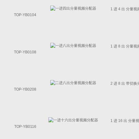
1 进 4 出 分
TOP-YB0104
1 进 8 出 分
TOP-YB0108
2 进 8 出 
TOP-YB0208
1 进 16 出 
TOP-YB0116